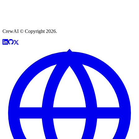
CrewAI © Copyright 2026.