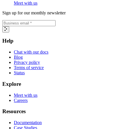
Meet with us
Sign up for our monthly newsletter
Help
Chat with our docs
Blog
Privacy policy
Terms of service
Status
Explore
Meet with us
Careers
Resources
Documentation
Case Studies