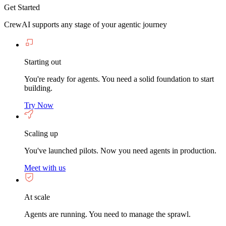
Get Started
CrewAI supports any stage of your agentic journey
Starting out
You're ready for agents. You need a solid foundation to start
building.
Try Now
Scaling up
You've launched pilots. Now you need agents in production.
Meet with us
At scale
Agents are running. You need to manage the sprawl.